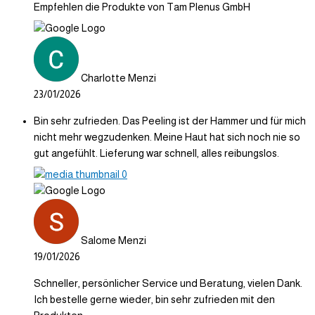
Empfehlen die Produkte von Tam Plenus GmbH
Charlotte Menzi
23/01/2026
Bin sehr zufrieden. Das Peeling ist der Hammer und für mich
nicht mehr wegzudenken. Meine Haut hat sich noch nie so
gut angefühlt. Lieferung war schnell, alles reibungslos.
Salome Menzi
19/01/2026
Schneller, persönlicher Service und Beratung, vielen Dank.
Ich bestelle gerne wieder, bin sehr zufrieden mit den