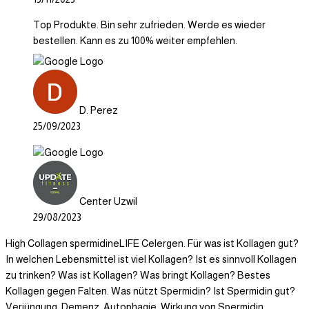
Top Produkte. Bin sehr zufrieden. Werde es wieder
bestellen. Kann es zu 100% weiter empfehlen.
D. Perez
25/09/2023
Center Uzwil
29/08/2023
High Collagen spermidineLIFE Celergen. Für was ist Kollagen gut?
In welchen Lebensmittel ist viel Kollagen? Ist es sinnvoll Kollagen
zu trinken? Was ist Kollagen? Was bringt Kollagen? Bestes
Kollagen gegen Falten. Was nützt Spermidin? Ist Spermidin gut?
Verjüngung, Demenz, Autophagie. Wirkung von Spermidin,