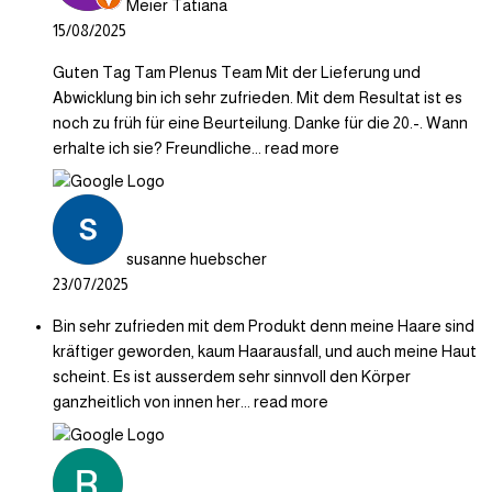
Meier Tatiana
15/08/2025
Guten Tag Tam Plenus Team Mit der Lieferung und
Abwicklung bin ich sehr zufrieden. Mit dem Resultat ist es
noch zu früh für eine Beurteilung. Danke für die 20.-. Wann
erhalte ich sie? Freundliche
... read more
susanne huebscher
23/07/2025
Bin sehr zufrieden mit dem Produkt denn meine Haare sind
kräftiger geworden, kaum Haarausfall, und auch meine Haut
scheint. Es ist ausserdem sehr sinnvoll den Körper
ganzheitlich von innen her
... read more