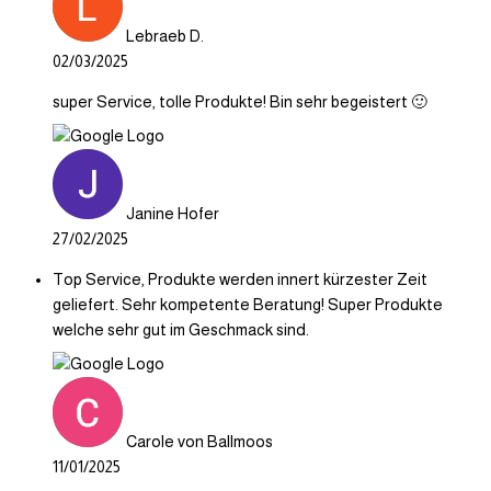
Lebraeb D.
02/03/2025
super Service, tolle Produkte! Bin sehr begeistert 🙂
Janine Hofer
27/02/2025
Top Service, Produkte werden innert kürzester Zeit
geliefert. Sehr kompetente Beratung! Super Produkte
welche sehr gut im Geschmack sind.
Carole von Ballmoos
11/01/2025