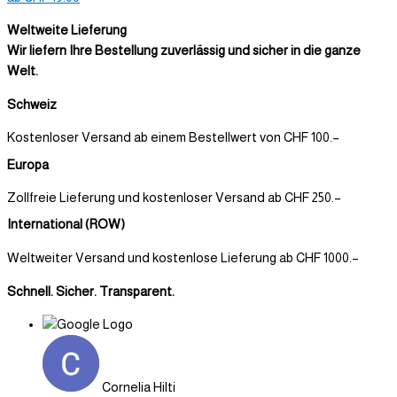
Weltweite Lieferung
Wir liefern Ihre Bestellung zuverlässig und sicher in die ganze
Welt.
Schweiz
Kostenloser Versand ab einem Bestellwert von CHF 100.–
Europa
Zollfreie Lieferung und kostenloser Versand ab CHF 250.–
International (ROW)
Weltweiter Versand und kostenlose Lieferung ab CHF 1000.–
Schnell. Sicher. Transparent.
Cornelia Hilti