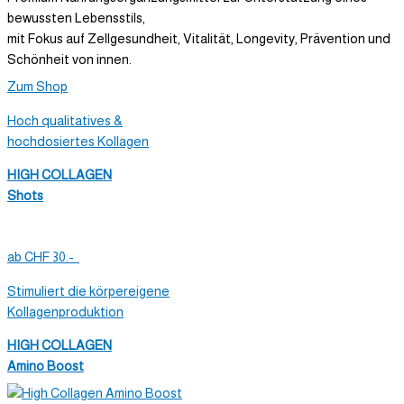
bewussten Lebensstils,
mit Fokus auf Zellgesundheit, Vitalität, Longevity, Prävention und
Schönheit von innen.
Zum Shop
Hoch qualitatives &
hochdosiertes Kollagen
HIGH COLLAGEN
Shots
ab CHF 30.-
Stimuliert die körpereigene
Kollagenproduktion
HIGH COLLAGEN
Amino Boost