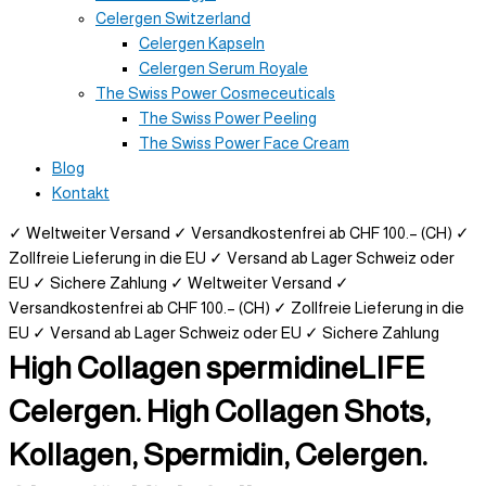
Celergen Switzerland
Celergen Kapseln
Celergen Serum Royale
The Swiss Power Cosmeceuticals
The Swiss Power Peeling
The Swiss Power Face Cream
Blog
Kontakt
✓ Weltweiter Versand
✓ Versandkostenfrei ab CHF 100.– (CH)
✓
Zollfreie Lieferung in die EU
✓ Versand ab Lager Schweiz oder
EU
✓ Sichere Zahlung
✓ Weltweiter Versand
✓
Versandkostenfrei ab CHF 100.– (CH)
✓ Zollfreie Lieferung in die
EU
✓ Versand ab Lager Schweiz oder EU
✓ Sichere Zahlung
High Collagen spermidineLIFE
Celergen. High Collagen Shots,
Kollagen, Spermidin, Celergen.