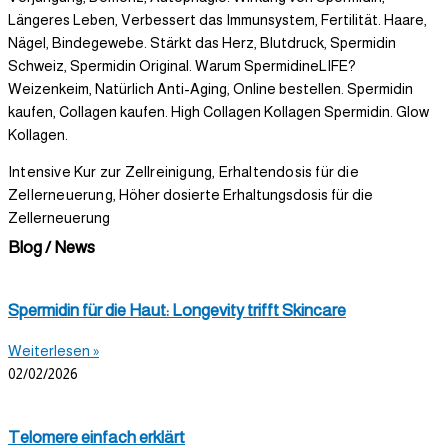
Längeres Leben, Verbessert das Immunsystem, Fertilität. Haare,
Nägel, Bindegewebe. Stärkt das Herz, Blutdruck, Spermidin
Schweiz, Spermidin Original. Warum SpermidineLIFE?
Weizenkeim, Natürlich Anti-Aging, Online bestellen. Spermidin
kaufen, Collagen kaufen. High Collagen Kollagen Spermidin. Glow
Kollagen.
Intensive Kur zur Zellreinigung, Erhaltendosis für die
Zellerneuerung,
Höher dosierte Erhaltungsdosis für die
Zellerneuerung
Blog / News
Spermidin für die Haut: Longevity trifft Skincare
Weiterlesen »
02/02/2026
Telomere einfach erklärt