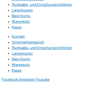
Rückgabe- und Erstattungsrichtlinien
Lieferkosten
Mein Konto
Warenkorb
Kasse
Kontakt
Unternehmensprofil
Rückgabe- und Erstattungsrichtlinien
Lieferkosten
Mein Konto
Warenkorb
Kasse
Facebook
Instagram
Youtube
Newsletter
Trag dich ein, um tolle Inhalte