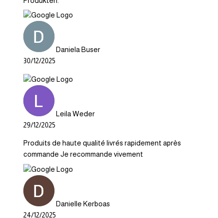
Produkten.
Daniela Buser
30/12/2025
Leila Weder
29/12/2025
Produits de haute qualité livrés rapidement après
commande Je recommande vivement
Danielle Kerboas
24/12/2025