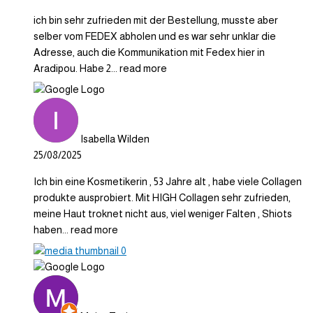
ich bin sehr zufrieden mit der Bestellung, musste aber
selber vom FEDEX abholen und es war sehr unklar die
Adresse, auch die Kommunikation mit Fedex hier in
Aradipou. Habe 2
... read more
Isabella Wilden
25/08/2025
Ich bin eine Kosmetikerin , 53 Jahre alt , habe viele Collagen
produkte ausprobiert. Mit HIGH Collagen sehr zufrieden,
meine Haut troknet nicht aus, viel weniger Falten , Shiots
haben
... read more