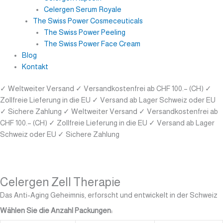
Celergen Serum Royale
The Swiss Power Cosmeceuticals
The Swiss Power Peeling
The Swiss Power Face Cream
Blog
Kontakt
✓ Weltweiter Versand
✓ Versandkostenfrei ab CHF 100.– (CH)
✓
Zollfreie Lieferung in die EU
✓ Versand ab Lager Schweiz oder EU
✓ Sichere Zahlung
✓ Weltweiter Versand
✓ Versandkostenfrei ab
CHF 100.– (CH)
✓ Zollfreie Lieferung in die EU
✓ Versand ab Lager
Schweiz oder EU
✓ Sichere Zahlung
Celergen Zell Therapie
Das Anti-Aging Geheimnis, erforscht und entwickelt in der Schweiz
Wählen Sie die Anzahl Packungen: