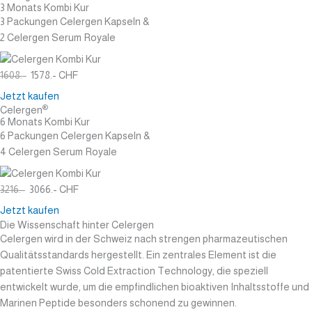
3 Monats Kombi Kur
3 Packungen Celergen Kapseln &
2 Celergen Serum Royale
1608.-
1578.- CHF
Jetzt kaufen
®
Celergen
6 Monats Kombi Kur
6 Packungen Celergen Kapseln &
4 Celergen Serum Royale
3216.-
3066.- CHF
Jetzt kaufen
Die Wissenschaft hinter Celergen
Celergen wird in der Schweiz nach strengen pharmazeutischen
Qualitätsstandards hergestellt. Ein zentrales Element ist die
patentierte Swiss Cold Extraction Technology, die speziell
entwickelt wurde, um die empfindlichen bioaktiven Inhaltsstoffe und
Marinen Peptide besonders schonend zu gewinnen.