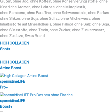
Gluten, ohne Jod, ohne Koffein, ohne Konservierungsstoffe, ohne
künstliche Aromen, ohne Laktose, ohne Mikroplastik,
ohne Parabene, ohne Paraffine, ohne Schwermetalle, ohne Parfum,
ohne Silikon, ohne Soja, ohne Sulfat, ohne Milcheiweiss, ohne
Inhaltsstoffe auf Mineralölbasis, ohne Palmöl, ohne Salz, ohne Soja,
ohne Süssstoffe, ohne Teein, ohne Zucker, ohne Zuckerzusatz,
ohne Zusätze, Swiss Brand
HIGH COLLAGEN
Shots
HIGH COLLAGEN
Amino Boost
spermidineLIFE
Pro+
spermidineLIFE
Boost+