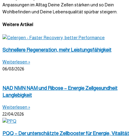
Anpassungen im Alltag Deine Zellen stärken und so Dein
Wohlbefinden und Deine Lebensqualität spürbar steigern.
Weitere Artikel
Schnellere Regeneration, mehr Leistungsfähigkeit
Weiterlesen »
06/08/2026
NAD NMN NAM und Ribose – Energie Zellgesundheit
Langlebigkeit
Weiterlesen »
22/04/2026
PQQ – Der unterschätzte Zellbooster für Energie, Vitalität