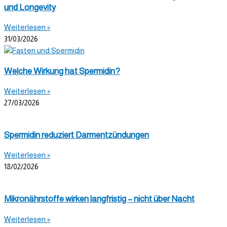
und Longevity
Weiterlesen »
31/03/2026
Welche Wirkung hat Spermidin?
Weiterlesen »
27/03/2026
Spermidin reduziert Darmentzündungen
Weiterlesen »
18/02/2026
Mikronährstoffe wirken langfristig – nicht über Nacht
Weiterlesen »