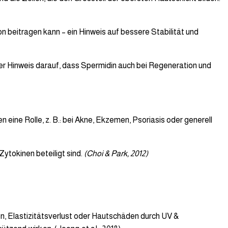
n beitragen kann – ein Hinweis auf bessere Stabilität und
er Hinweis darauf, dass Spermidin auch bei Regeneration und
 eine Rolle, z. B.: bei Akne, Ekzemen, Psoriasis oder generell
ytokinen beteiligt sind.
(Choi & Park, 2012)
en, Elastizitätsverlust oder Hautschäden durch UV &