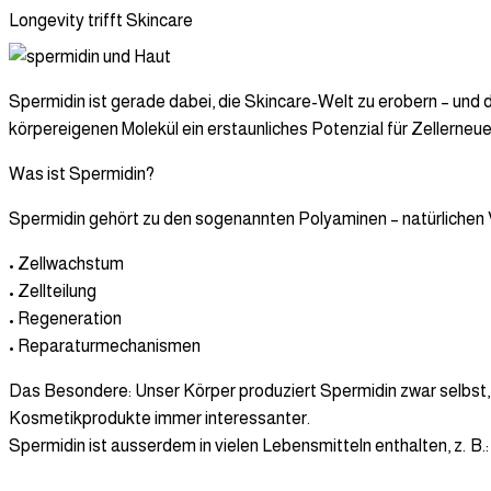
Longevity trifft Skincare
Spermidin ist gerade dabei, die Skincare-Welt zu erobern – und da
körpereigenen Molekül ein erstaunliches Potenzial für Zellerneu
Was ist Spermidin?
Spermidin gehört zu den sogenannten Polyaminen – natürlichen Ve
• Zellwachstum
• Zellteilung
• Regeneration
• Reparaturmechanismen
Das Besondere: Unser Körper produziert Spermidin zwar selbst,
Kosmetikprodukte immer interessanter.
Spermidin ist ausserdem in vielen Lebensmitteln enthalten,
z. B.