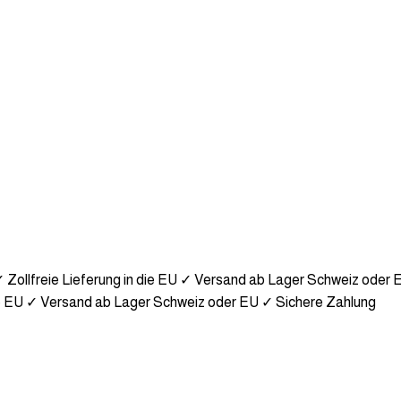
 Zollfreie Lieferung in die EU
✓ Versand ab Lager Schweiz oder 
e EU
✓ Versand ab Lager Schweiz oder EU
✓ Sichere Zahlung