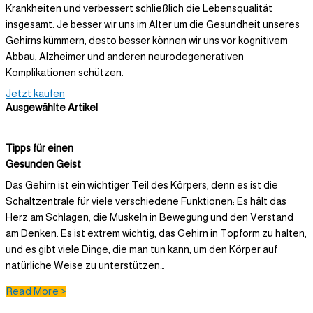
Krankheiten und verbessert schließlich die Lebensqualität
insgesamt. Je besser wir uns im Alter um die Gesundheit unseres
Gehirns kümmern, desto besser können wir uns vor kognitivem
Abbau, Alzheimer und anderen neurodegenerativen
Komplikationen schützen.
Jetzt kaufen
Ausgewählte Artikel
Tipps für einen
Gesunden Geist
Das Gehirn ist ein wichtiger Teil des Körpers, denn es ist die
Schaltzentrale für viele verschiedene Funktionen: Es hält das
Herz am Schlagen, die Muskeln in Bewegung und den Verstand
am Denken. Es ist extrem wichtig, das Gehirn in Topform zu halten,
und es gibt viele Dinge, die man tun kann, um den Körper auf
natürliche Weise zu unterstützen…
Read More >