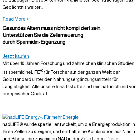
Gedächtnis weiter…
Read More >
Gesundes Altern muss nicht kompliziert sein.
Unterstützen Sie die Zellerneuerung
durch Spermidin-Ergänzung
Jetzt kaufen
Mit über 10 Jahren Forschung und zahlreichen klinischen Studien
®
ist spermidineLIFE
für Forscher auf der ganzen Welt der
Goldstandard unter den Nahrungsergänzungsmitteln für
Langlebigkeit. Alle unsere Inhaltsstoffe sind rein natürlich und von
europäischer Qualität.
nadLIFE® wurde speziell entwickelt, um die Energieproduktion in
Ihren Zellen zu steigern, und enthält eine Kombination aus Niacin
und Ribose, die zusammen NAD in der Zelle bilden. Diese