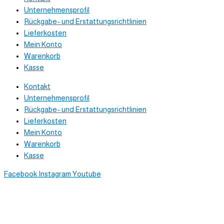
Unternehmensprofil
Rückgabe- und Erstattungsrichtlinien
Lieferkosten
Mein Konto
Warenkorb
Kasse
Kontakt
Unternehmensprofil
Rückgabe- und Erstattungsrichtlinien
Lieferkosten
Mein Konto
Warenkorb
Kasse
Facebook
Instagram
Youtube
Newsletter