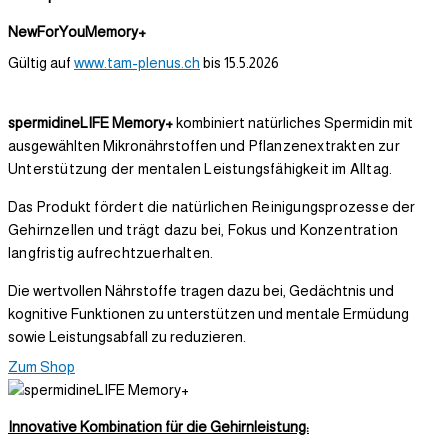
NewForYouMemory+
Gültig auf
www.tam-plenus.ch
bis 15.5.2026
spermidineLIFE Memory+
kombiniert natürliches Spermidin mit
ausgewählten Mikronährstoffen u
nd Pflanzenextrakten zur
Unterstützung der mentalen Leistungsfähigkeit im Alltag.
Das Produkt fördert die natürlichen Reinigungsprozesse der
Gehirnzellen und trägt dazu bei, Fokus und Konzentration
langfristig aufrechtzuerhalten.
Die wertvollen Nährstoffe tragen dazu bei, Gedächtnis und
kognitive Funktionen zu unterstützen und mentale Ermüdung
sowie Leistungsabfall zu reduzieren.
Zum Shop
Innovative Kombination für die Gehirnleistung: