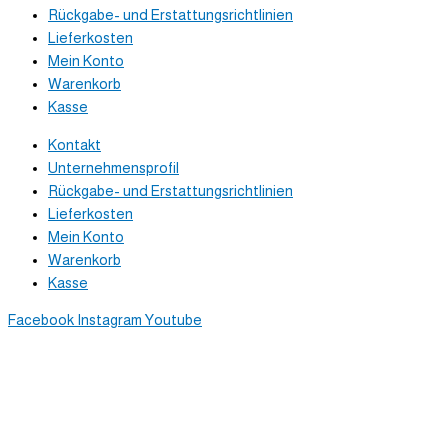
Rückgabe- und Erstattungsrichtlinien
Lieferkosten
Mein Konto
Warenkorb
Kasse
Kontakt
Unternehmensprofil
Rückgabe- und Erstattungsrichtlinien
Lieferkosten
Mein Konto
Warenkorb
Kasse
Facebook
Instagram
Youtube
Newsletter
Trag dich ein, um tolle Inhalte