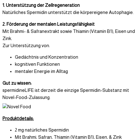
1. Unterstützung der Zellregeneration
Natürliches Spermidin unterstützt die körpereigene Autophagie.
2. Förderung der mentalen Leistungsfähigkeit
Mit Brahmi- & Safranextrakt sowie Thiamin (Vitamin B1), Eisen und
Zink.
Zur Unterstützung von:
Gedächtnis und Konzentration
kognitiven Funktionen
mentaler Energie im Alltag
Gut zu wissen:
spermidineLIFE ist derzeit die einzige Spermidin-Substanz mit
Novel-Food-Zulassung.
Produktdetails:
2 mg natürliches Spermidin
Mit Brahmi, Safran, Thiamin (Vitamin B1), Eisen, & Zink