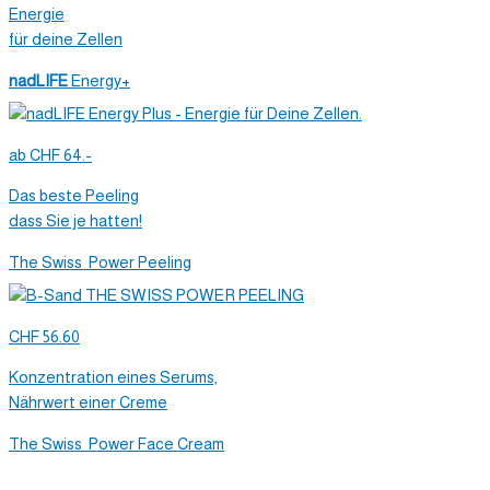
Energie
für deine Zellen
nadLIFE
Energy+
ab CHF 64.-
Das beste Peeling
dass Sie je hatten!
The Swiss Power Peeling
CHF 56.60
Konzentration eines Serums,
Nährwert einer Creme
The Swiss Power Face Cream