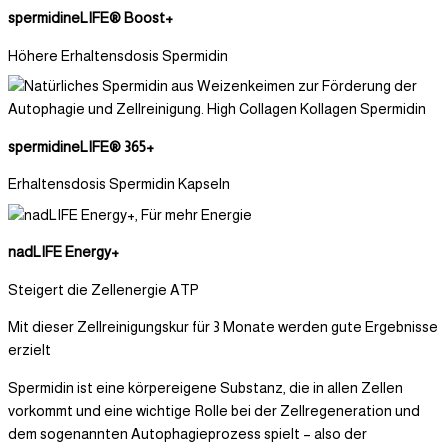
spermidineLIFE® Boost+
Höhere Erhaltensdosis Spermidin
spermidineLIFE® 365+
Erhaltensdosis Spermidin Kapseln
nadLIFE Energy+
Steigert die Zellenergie ATP
Mit dieser Zellreinigungskur für 3 Monate werden gute Ergebnisse
erzielt
Spermidin ist eine körpereigene Substanz, die in allen Zellen
vorkommt und eine wichtige Rolle bei der Zellregeneration und
dem sogenannten Autophagieprozess spielt – also der