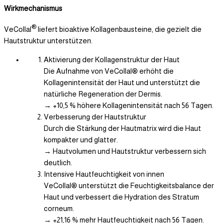
Wirkmechanismus
®
VeCollal
liefert bioaktive Kollagenbausteine, die gezielt die
Hautstruktur unterstützen.
Aktivierung der Kollagenstruktur der Haut
Die Aufnahme von VeCollal® erhöht die
Kollagenintensität der Haut und unterstützt die
natürliche Regeneration der Dermis.
→ +10,5 % höhere Kollagenintensität nach 56 Tagen.
Verbesserung der Hautstruktur
Durch die Stärkung der Hautmatrix wird die Haut
kompakter und glatter.
→ Hautvolumen und Hautstruktur verbessern sich
deutlich.
Intensive Hautfeuchtigkeit von innen
VeCollal® unterstützt die Feuchtigkeitsbalance der
Haut und verbessert die Hydration des Stratum
corneum.
→ +21,16 % mehr Hautfeuchtigkeit nach 56 Tagen.