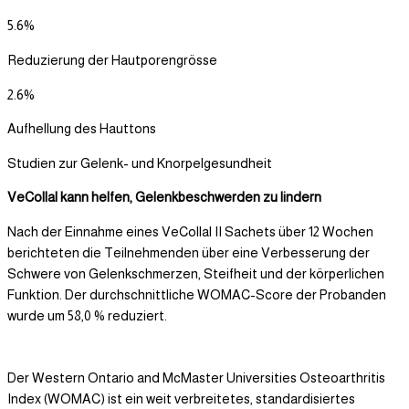
5.6%
Reduzierung der Hautporengrösse
2.6%
Aufhellung des Hauttons
Studien zur Gelenk- und Knorpelgesundheit
VeCollal kann helfen, Gelenkbeschwerden zu lindern
Nach der Einnahme eines VeCollal II Sachets über 12 Wochen
berichteten die Teilnehmenden über eine Verbesserung der
Schwere von Gelenkschmerzen, Steifheit und der körperlichen
Funktion. Der durchschnittliche WOMAC-Score der Probanden
wurde um 58,0 % reduziert.
Der Western Ontario and McMaster Universities Osteoarthritis
Index (WOMAC) ist ein weit verbreitetes, standardisiertes