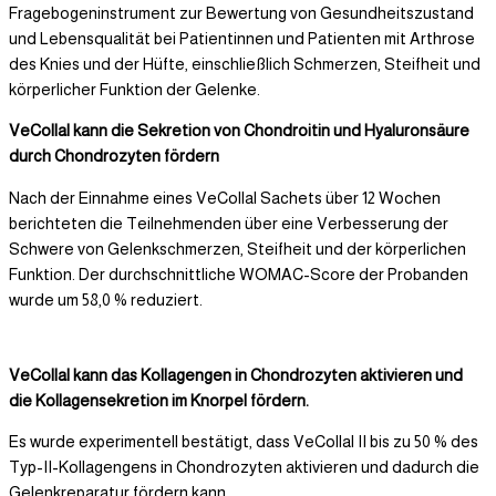
Fragebogeninstrument zur Bewertung von Gesundheitszustand
und Lebensqualität bei Patientinnen und Patienten mit Arthrose
des Knies und der Hüfte, einschließlich Schmerzen, Steifheit und
körperlicher Funktion der Gelenke.
VeCollal kann die Sekretion von Chondroitin und Hyaluronsäure
durch Chondrozyten fördern
Nach der Einnahme eines VeCollal Sachets über 12 Wochen
berichteten die Teilnehmenden über eine Verbesserung der
Schwere von Gelenkschmerzen, Steifheit und der körperlichen
Funktion. Der durchschnittliche WOMAC-Score der Probanden
wurde um 58,0 % reduziert.
VeCollal kann das Kollagengen in Chondrozyten aktivieren und
die Kollagensekretion im Knorpel fördern.
Es wurde experimentell bestätigt, dass VeCollal II bis zu 50 % des
Typ-II-Kollagengens in Chondrozyten aktivieren und dadurch die
Gelenkreparatur fördern kann.