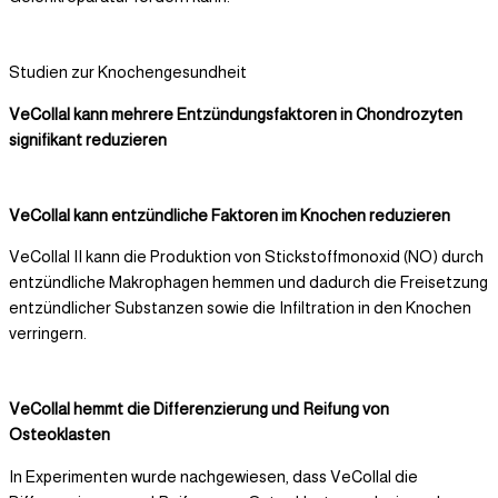
Studien zur Knochengesundheit
VeCollal kann mehrere Entzündungsfaktoren in Chondrozyten
signifikant reduzieren
VeCollal kann entzündliche Faktoren im Knochen reduzieren
VeCollal II kann die Produktion von Stickstoffmonoxid (NO) durch
entzündliche Makrophagen hemmen und dadurch die Freisetzung
entzündlicher Substanzen sowie die Infiltration in den Knochen
verringern.
VeCollal hemmt die Differenzierung und Reifung von
Osteoklasten
In Experimenten wurde nachgewiesen, dass VeCollal die