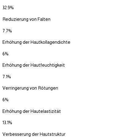
32.9%
Reduzierung von Falten
7.7%
Erhöhung der Hautkollagendichte
6%
Erhöhung der Hautfeuchtigkeit
7.1%
Verringerung von Rötungen
6%
Erhöhung der Hautelastizität
13.1%
Verbesserung der Hautstruktur