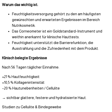
Warum das wichtig ist:
Feuchtigkeitsversorgung gehört zu den am häufigsten
gewünschten und erwarteten Ergebnissen im Bereich
Nutrikosmetik.
Das Corneometer ist ein Goldstandard-Instrument und
weithin anerkannt für klinische Hauttests.
Feuchtigkeit unterstützt die Barrierefunktion, die
Ausstrahlung und die Zufriedenheit mit dem Produkt.
Klinisch belegte Ergebnisse
Nach 56 Tagen täglicher Einnahme:
+21 % Hautfeuchtigkeit
+10,5 % Kollagenintensität
−20 % Hautunebenheiten / Cellulite
→ sichtbar glattere, festere und hydratisierte Haut.
Studien zu Cellulite & Bindegewebe