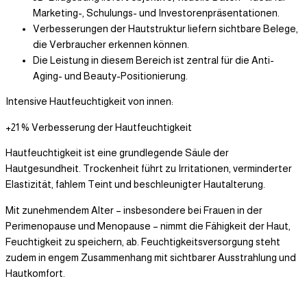
Marketing-, Schulungs- und Investorenpräsentationen.
Verbesserungen der Hautstruktur liefern sichtbare Belege,
die Verbraucher erkennen können.
Die Leistung in diesem Bereich ist zentral für die Anti-
Aging- und Beauty-Positionierung.
Intensive Hautfeuchtigkeit von innen:
+21 % Verbesserung der Hautfeuchtigkeit
Hautfeuchtigkeit ist eine grundlegende Säule der
Hautgesundheit. Trockenheit führt zu Irritationen, verminderter
Elastizität, fahlem Teint und beschleunigter Hautalterung.
Mit zunehmendem Alter – insbesondere bei Frauen in der
Perimenopause und Menopause – nimmt die Fähigkeit der Haut,
Feuchtigkeit zu speichern, ab. Feuchtigkeitsversorgung steht
zudem in engem Zusammenhang mit sichtbarer Ausstrahlung und
Hautkomfort.