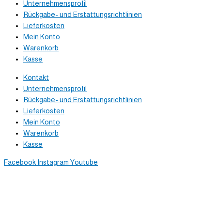
Unternehmensprofil
Rückgabe- und Erstattungsrichtlinien
Lieferkosten
Mein Konto
Warenkorb
Kasse
Kontakt
Unternehmensprofil
Rückgabe- und Erstattungsrichtlinien
Lieferkosten
Mein Konto
Warenkorb
Kasse
Facebook
Instagram
Youtube
Newsletter