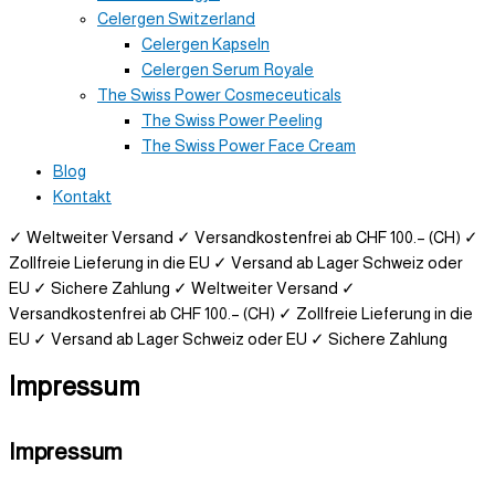
Celergen Switzerland
Celergen Kapseln
Celergen Serum Royale
The Swiss Power Cosmeceuticals
The Swiss Power Peeling
The Swiss Power Face Cream
Blog
Kontakt
✓ Weltweiter Versand
✓ Versandkostenfrei ab CHF 100.– (CH)
✓
Zollfreie Lieferung in die EU
✓ Versand ab Lager Schweiz oder
EU
✓ Sichere Zahlung
✓ Weltweiter Versand
✓
Versandkostenfrei ab CHF 100.– (CH)
✓ Zollfreie Lieferung in die
EU
✓ Versand ab Lager Schweiz oder EU
✓ Sichere Zahlung
Impressum
Impressum