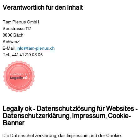
Verantwortlich für den Inhalt
Tam Plenus GmbH
Seestrasse 112
8806 Bäch
Schweiz
E-Mail:
info@tam-plenus.ch
Tel.: +41 41 210 08 06
Legally ok - Datenschutzlösung für Websites -
Datenschutzerklärung, Impressum, Cookie-
Banner
Die Datenschutzerklärung, das Impressum und der Cookie-